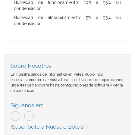
Humedad de funcionamiento: 10% a 95% sin
condensación
Humedad de almacenamiento: 5% a 95% sin
condensación
Sobre Nosotros
En nuestra tienda de informática en Vélez Rubio, nos
especializamos en dar vida a tus dispositivos. desde reparaciones
urgentes de hardware hasta configuraciones de software y venta
de periféricos.
Síguenos en:
¡Suscríbete a Nuestro Boletín!