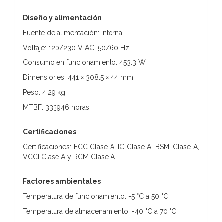
Diseño y alimentación
Fuente de alimentación: Interna
Voltaje: 120/230 V AC, 50/60 Hz
Consumo en funcionamiento: 453.3 W
Dimensiones: 441 × 308.5 × 44 mm
Peso: 4.29 kg
MTBF: 333946 horas
Certificaciones
Certificaciones: FCC Clase A, IC Clase A, BSMI Clase A,
VCCI Clase A y RCM Clase A
Factores ambientales
Temperatura de funcionamiento: -5 °C a 50 °C
Temperatura de almacenamiento: -40 °C a 70 °C