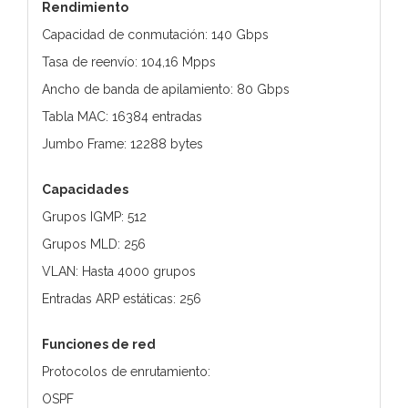
Rendimiento
Capacidad de conmutación: 140 Gbps
Tasa de reenvío: 104,16 Mpps
Ancho de banda de apilamiento: 80 Gbps
Tabla MAC: 16384 entradas
Jumbo Frame: 12288 bytes
Capacidades
Grupos IGMP: 512
Grupos MLD: 256
VLAN: Hasta 4000 grupos
Entradas ARP estáticas: 256
Funciones de red
Protocolos de enrutamiento:
OSPF