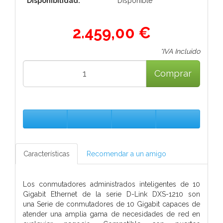
Disponibilidad:
Disponible
2.459,00 €
*IVA Incluido
Comprar
Características
Recomendar a un amigo
Los conmutadores administrados inteligentes de 10
Gigabit Ethernet de la serie D-Link DXS-1210 son
una
Serie de conmutadores de 10 Gigabit capaces de
atender una amplia gama de necesidades de red en