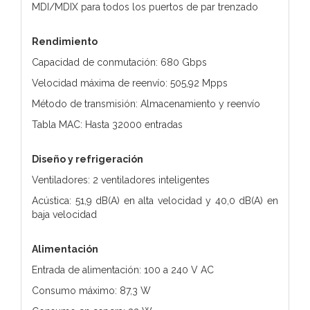
MDI/MDIX para todos los puertos de par trenzado
Rendimiento
Capacidad de conmutación: 680 Gbps
Velocidad máxima de reenvío: 505,92 Mpps
Método de transmisión: Almacenamiento y reenvío
Tabla MAC: Hasta 32000 entradas
Diseño y refrigeración
Ventiladores: 2 ventiladores inteligentes
Acústica: 51,9 dB(A) en alta velocidad y 40,0 dB(A) en
baja velocidad
Alimentación
Entrada de alimentación: 100 a 240 V AC
Consumo máximo: 87,3 W