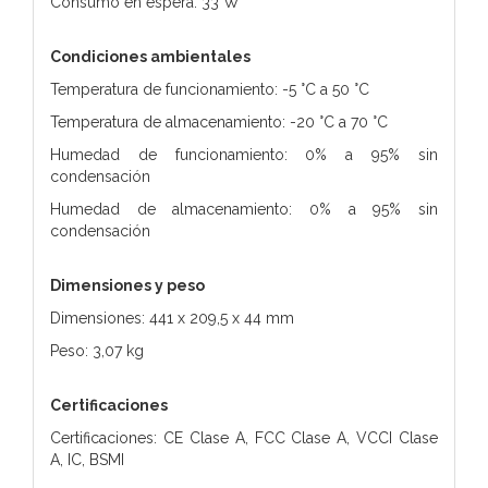
Consumo en espera: 33 W
Condiciones ambientales
Temperatura de funcionamiento: -5 °C a 50 °C
Temperatura de almacenamiento: -20 °C a 70 °C
Humedad de funcionamiento: 0% a 95% sin
condensación
Humedad de almacenamiento: 0% a 95% sin
condensación
Dimensiones y peso
Dimensiones: 441 x 209,5 x 44 mm
Peso: 3,07 kg
Certificaciones
Certificaciones: CE Clase A, FCC Clase A, VCCI Clase
A, IC, BSMI