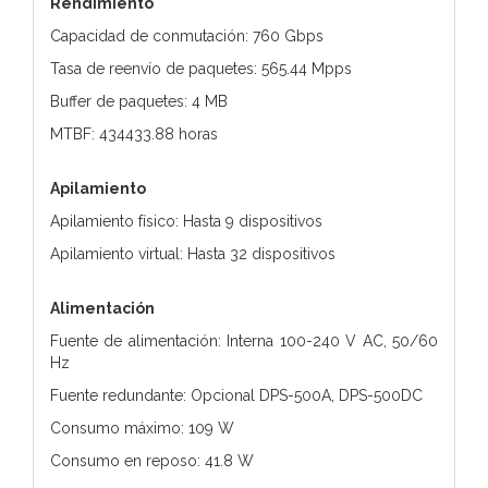
Rendimiento
Capacidad de conmutación: 760 Gbps
Tasa de reenvío de paquetes: 565.44 Mpps
Buffer de paquetes: 4 MB
MTBF: 434433.88 horas
Apilamiento
Apilamiento físico: Hasta 9 dispositivos
Apilamiento virtual: Hasta 32 dispositivos
Alimentación
Fuente de alimentación: Interna 100-240 V AC, 50/60
Hz
Fuente redundante: Opcional DPS-500A, DPS-500DC
Consumo máximo: 109 W
Consumo en reposo: 41.8 W