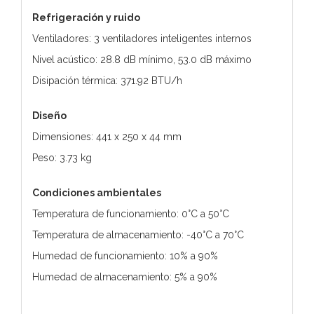
Refrigeración y ruido
Ventiladores: 3 ventiladores inteligentes internos
Nivel acústico: 28.8 dB mínimo, 53.0 dB máximo
Disipación térmica: 371.92 BTU/h
Diseño
Dimensiones: 441 x 250 x 44 mm
Peso: 3.73 kg
Condiciones ambientales
Temperatura de funcionamiento: 0°C a 50°C
Temperatura de almacenamiento: -40°C a 70°C
Humedad de funcionamiento: 10% a 90%
Humedad de almacenamiento: 5% a 90%