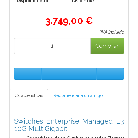
Disponibilidad:
Disponible
3.749,00 €
*IVA Incluido
Comprar
Características
Recomendar a un amigo
Switches Enterprise Managed L3
10G MultiGigabit