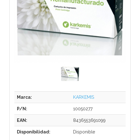
Marca:
KARKEMIS
P/N:
10050277
EAN:
8436553691099
Disponibilidad:
Disponible