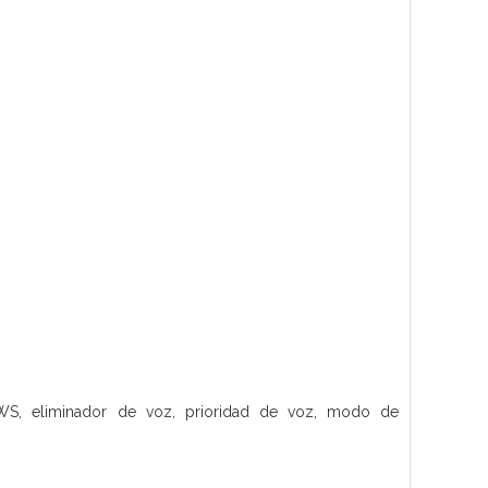
TWS, eliminador de voz, prioridad de voz, modo de