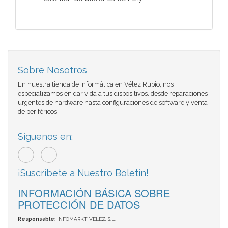
Sobre Nosotros
En nuestra tienda de informática en Vélez Rubio, nos
especializamos en dar vida a tus dispositivos. desde reparaciones
urgentes de hardware hasta configuraciones de software y venta
de periféricos.
Síguenos en:
¡Suscríbete a Nuestro Boletín!
INFORMACIÓN BÁSICA SOBRE
PROTECCIÓN DE DATOS
Responsable
: INFOMARKT VELEZ, S.L.