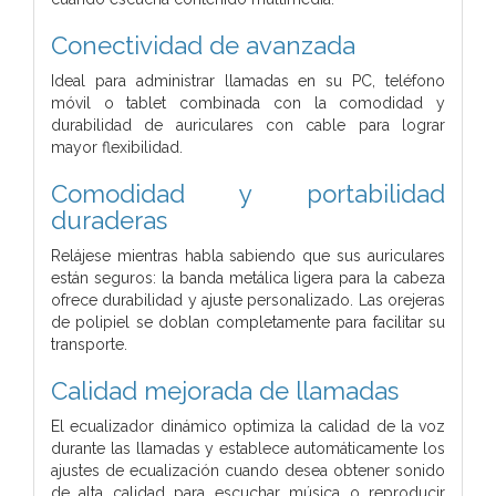
Conectividad de avanzada
Ideal para administrar llamadas en su PC, teléfono
móvil o tablet combinada con la comodidad y
durabilidad de auriculares con cable para lograr
mayor flexibilidad.
Comodidad y portabilidad
duraderas
Relájese mientras habla sabiendo que sus auriculares
están seguros: la banda metálica ligera para la cabeza
ofrece durabilidad y ajuste personalizado. Las orejeras
de polipiel se doblan completamente para facilitar su
transporte.
Calidad mejorada de llamadas
El ecualizador dinámico optimiza la calidad de la voz
durante las llamadas y establece automáticamente los
ajustes de ecualización cuando desea obtener sonido
de alta calidad para escuchar música o reproducir