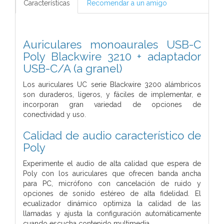
Características
Recomendar a un amigo
Auriculares monoaurales USB-C
Poly Blackwire 3210 + adaptador
USB-C/A (a granel)
Los auriculares UC serie Blackwire 3200 alámbricos
son duraderos, ligeros, y fáciles de implementar, e
incorporan gran variedad de opciones de
conectividad y uso.
Calidad de audio característico de
Poly
Experimente el audio de alta calidad que espera de
Poly con los auriculares que ofrecen banda ancha
para PC, micrófono con cancelación de ruido y
opciones de sonido estéreo de alta fidelidad. El
ecualizador dinámico optimiza la calidad de las
llamadas y ajusta la configuración automáticamente
cuando escucha contenido multimedia.