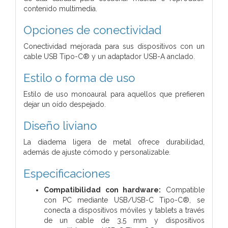
contenido multimedia.
Opciones de conectividad
Conectividad mejorada para sus dispositivos con un
cable USB Tipo-C® y un adaptador USB-A anclado.
Estilo o forma de uso
Estilo de uso monoaural para aquellos que prefieren
dejar un oído despejado.
Diseño liviano
La diadema ligera de metal ofrece durabilidad,
además de ajuste cómodo y personalizable.
Especificaciones
Compatibilidad con hardware:
Compatible
con PC mediante USB/USB-C Tipo-C®, se
conecta a dispositivos móviles y tablets a través
de un cable de 3,5 mm y dispositivos