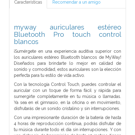
Características
Recomendar a un amigo
myway auriculares estéreo
Bluetooth Pro touch control
blancos
¡Sumérgete en una experiencia auditiva superior con
los auriculares estéreo Bluetooth blancos de MyWay!
Diseñados para brindarte lo mejor en calidad de
sonido y comodidad, estos auriculares son la elección
perfecta para tu estilo de vida activo.
Con la tecnología Control Touch, puedes controlar el
auricular con un toque de forma fácil y rápida para
sumergirte completamente en tu música o llamadas.
Ya sea en el gimnasio, en la oficina o en movimiento,
disfrutarás de un sonido cristalino y sin interrupciones.
Con una impresionante duración de la batería de hasta
4 horas de reproducción continua, podrás disfrutar de
tu música durante todo el día sin interrupciones. Y con