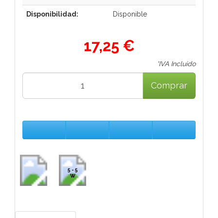
Disponibilidad:
Disponible
17,25 €
*IVA Incluido
Comprar
5 - 5
W