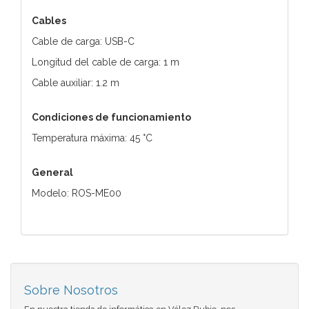
Cables
Cable de carga: USB-C
Longitud del cable de carga: 1 m
Cable auxiliar: 1.2 m
Condiciones de funcionamiento
Temperatura máxima: 45 °C
General
Modelo: ROS-ME00
Sobre Nosotros