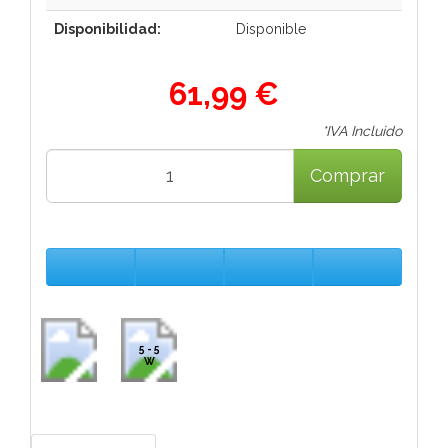
Disponibilidad:
Disponible
61,99 €
*IVA Incluido
Comprar
5 - 5
W