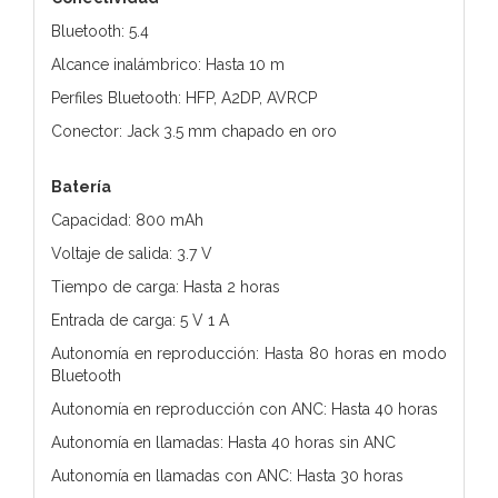
Bluetooth: 5.4
Alcance inalámbrico: Hasta 10 m
Perfiles Bluetooth: HFP, A2DP, AVRCP
Conector: Jack 3.5 mm chapado en oro
Batería
Capacidad: 800 mAh
Voltaje de salida: 3.7 V
Tiempo de carga: Hasta 2 horas
Entrada de carga: 5 V 1 A
Autonomía en reproducción: Hasta 80 horas en modo
Bluetooth
Autonomía en reproducción con ANC: Hasta 40 horas
Autonomía en llamadas: Hasta 40 horas sin ANC
Autonomía en llamadas con ANC: Hasta 30 horas