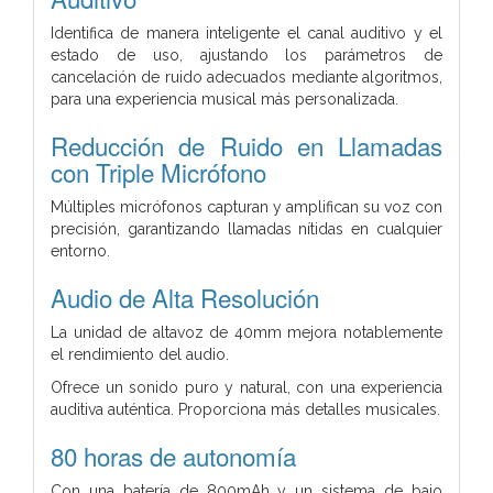
Identifica de manera inteligente el canal auditivo y el
estado de uso, ajustando los parámetros de
cancelación de ruido adecuados mediante algoritmos,
para una experiencia musical más personalizada.
Reducción de Ruido en Llamadas
con Triple Micrófono
Múltiples micrófonos capturan y amplifican su voz con
precisión, garantizando llamadas nítidas en cualquier
entorno.
Audio de Alta Resolución
La unidad de altavoz de 40mm mejora notablemente
el rendimiento del audio.
Ofrece un sonido puro y natural, con una experiencia
auditiva auténtica. Proporciona más detalles musicales.
80 horas de autonomía
Con una batería de 800mAh y un sistema de bajo