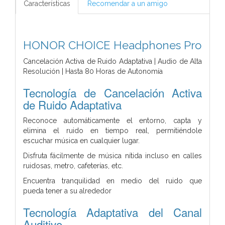
Características
Recomendar a un amigo
HONOR CHOICE Headphones Pro
Cancelación Activa de Ruido Adaptativa | Audio de Alta
Resolución | Hasta 80 Horas de Autonomía
Tecnología de Cancelación Activa
de Ruido Adaptativa
Reconoce automáticamente el entorno, capta y
elimina el ruido en tiempo real, permitiéndole
escuchar música en cualquier lugar.
Disfruta fácilmente de música nítida incluso en calles
ruidosas, metro, cafeterías, etc.
Encuentra tranquilidad en medio del ruido que
pueda
tener a su alrededor
Tecnología Adaptativa del Canal
Auditivo