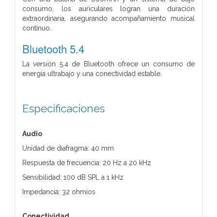
consumo, los auriculares logran una duración
extraordinaria, asegurando acompañamiento musical
continuo.
Bluetooth 5.4
La versión 5.4 de Bluetooth ofrece un consumo de
energía ultrabajo y una conectividad estable.
Especificaciones
Audio
Unidad de diafragma: 40 mm
Respuesta de frecuencia: 20 Hz a 20 kHz
Sensibilidad: 100 dB SPL a 1 kHz
Impedancia: 32 ohmios
Conectividad