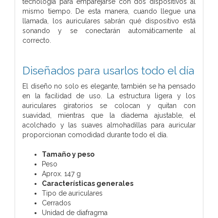
tecnología para emparejarse con dos dispositivos al
mismo tiempo. De esta manera, cuando llegue una
llamada, los auriculares sabrán qué dispositivo está
sonando y se conectarán automáticamente al
correcto.
Diseñados para usarlos todo el día
El diseño no solo es elegante, también se ha pensado
en la facilidad de uso. La estructura ligera y los
auriculares giratorios se colocan y quitan con
suavidad, mientras que la diadema ajustable, el
acolchado y las suaves almohadillas para auricular
proporcionan comodidad durante todo el día.
Tamaño y peso
Peso
Aprox. 147 g
Características generales
Tipo de auriculares
Cerrados
Unidad de diafragma