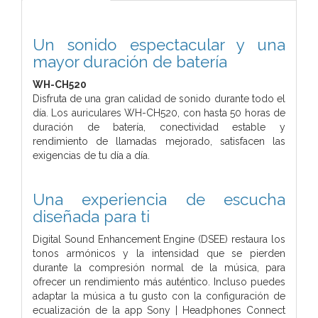
Un sonido espectacular y una
mayor duración de batería
WH-CH520
Disfruta de una gran calidad de sonido durante todo el
día. Los auriculares WH-CH520, con hasta 50 horas de
duración de batería, conectividad estable y
rendimiento de llamadas mejorado, satisfacen las
exigencias de tu día a día.
Una experiencia de escucha
diseñada para ti
Digital Sound Enhancement Engine (DSEE) restaura los
tonos armónicos y la intensidad que se pierden
durante la compresión normal de la música, para
ofrecer un rendimiento más auténtico. Incluso puedes
adaptar la música a tu gusto con la configuración de
ecualización de la app Sony | Headphones Connect