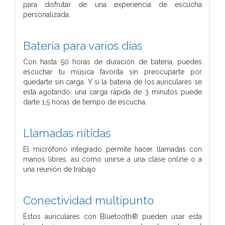
para disfrutar de una experiencia de escucha
personalizada.
Batería para varios días
Con hasta 50 horas de duración de batería, puedes
escuchar tu música favorita sin preocuparte por
quedarte sin carga. Y si la batería de los auriculares se
está agotando, una carga rápida de 3 minutos puede
darte 1,5 horas de tiempo de escucha.
Llamadas nítidas
El micrófono integrado permite hacer llamadas con
manos libres, así como unirse a una clase online o a
una reunión de trabajo
Conectividad multipunto
Estos auriculares con Bluetooth® pueden usar esta