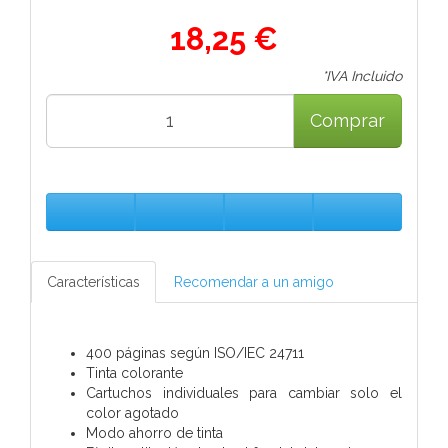
18,25 €
*IVA Incluido
Comprar
Características
Recomendar a un amigo
400 páginas según ISO/IEC 24711
Tinta colorante
Cartuchos individuales para cambiar solo el
color agotado
Modo ahorro de tinta