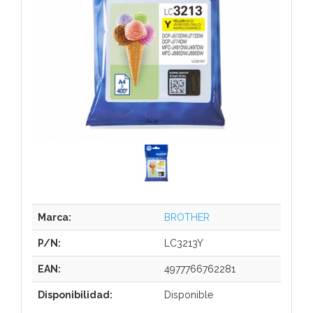
Marca:
BROTHER
P/N:
LC3213Y
EAN:
4977766762281
Disponibilidad:
Disponible