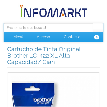
Menú
Acceso
Contacto
0
Cartucho de Tinta Original
Brother LC-422 XL Alta
Capacidad/ Cian