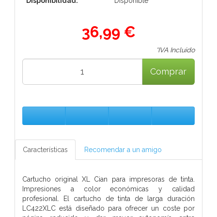
Disponibilidad:
Disponible
36,99 €
*IVA Incluido
Comprar
Características
Recomendar a un amigo
Cartucho original XL Cian para impresoras de tinta.
Impresiones a color económicas y calidad
profesional. El cartucho de tinta de larga duración
LC422XLC está diseñado para ofrecer un coste por