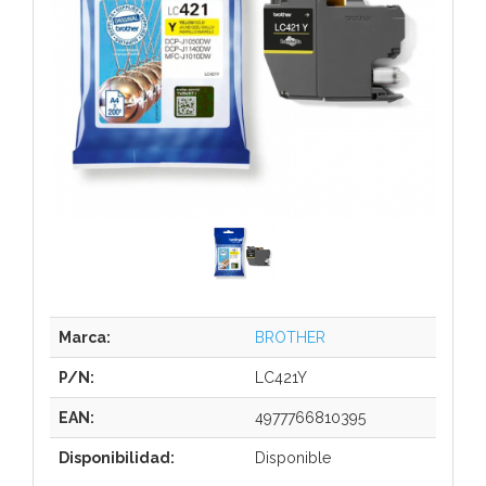
Marca:
BROTHER
P/N:
LC421Y
EAN:
4977766810395
Disponibilidad:
Disponible