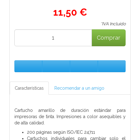
11,50 €
*IVA Incluido
Comprar
Características
Recomendar a un amigo
Cartucho amarillo de duración estándar para
impresoras de tinta. Impresiones a color asequibles y
de alta calidad.
200 páginas según ISO/IEC 24711
Cartuchos individuales para cambiar solo el