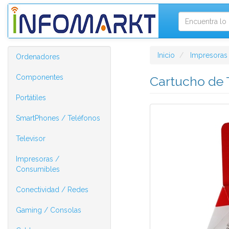
Inicio
Impresoras
Ordenadores
Componentes
Cartucho de 
Portátiles
SmartPhones / Teléfonos
Televisor
Impresoras /
Consumibles
Conectividad / Redes
Gaming / Consolas