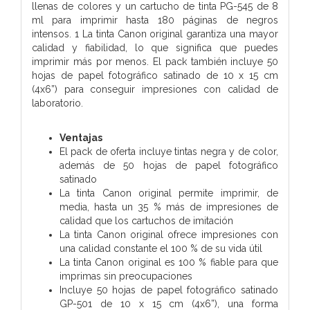
llenas de colores y un cartucho de tinta PG-545 de 8
ml para imprimir hasta 180 páginas de negros
intensos. 1 La tinta Canon original garantiza una mayor
calidad y fiabilidad, lo que significa que puedes
imprimir más por menos. El pack también incluye 50
hojas de papel fotográfico satinado de 10 x 15 cm
(4x6”) para conseguir impresiones con calidad de
laboratorio.
Ventajas
El pack de oferta incluye tintas negra y de color,
además de 50 hojas de papel fotográfico
satinado
La tinta Canon original permite imprimir, de
media, hasta un 35 % más de impresiones de
calidad que los cartuchos de imitación
La tinta Canon original ofrece impresiones con
una calidad constante el 100 % de su vida útil
La tinta Canon original es 100 % fiable para que
imprimas sin preocupaciones
Incluye 50 hojas de papel fotográfico satinado
GP-501 de 10 x 15 cm (4x6”), una forma