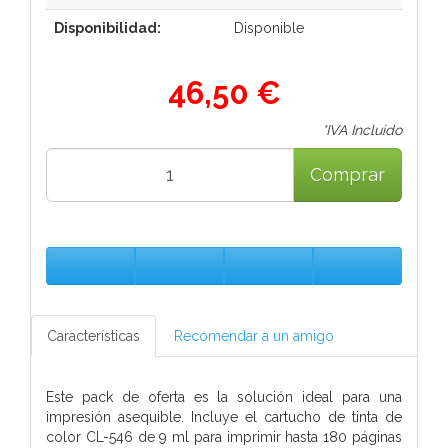
Disponibilidad:
Disponible
46,50 €
*IVA Incluido
Comprar
Características
Recomendar a un amigo
Este pack de oferta es la solución ideal para una
impresión asequible. Incluye el cartucho de tinta de
color CL-546 de 9 ml para imprimir hasta 180 páginas