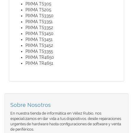
PIXMA TS305
PIXMA TS205
PIXMA TS3350
PIXMA TS3351
PIXMA TS3352
PIXMA TS3450
PIXMA TS3451
PIXMA TS3452
PIXMA TS3355
PIXMA TR4650
PIXMA TR4651
Sobre Nosotros
En nuestra tienda de informática en Vélez Rubio, nos
especializamos en dar vida a tus dispositivos. desde reparaciones
urgentes de hardware hasta configuraciones de software y venta
de periféricos.