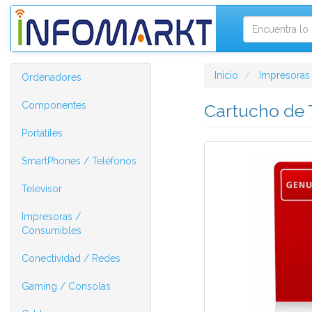
Inicio
Impresoras
Ordenadores
Componentes
Cartucho de 
Portátiles
SmartPhones / Teléfonos
Televisor
Impresoras /
Consumibles
Conectividad / Redes
Gaming / Consolas