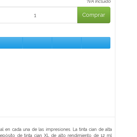
*IVA Incluido
Comprar
en cada una de las impresiones. La tinta cian de alta
epósito de tinta cian XL de alto rendimiento de 12 ml