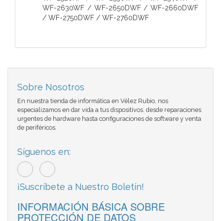
WF-2630WF / WF-2650DWF / WF-2660DWF
/ WF-2750DWF / WF-2760DWF
Sobre Nosotros
En nuestra tienda de informática en Vélez Rubio, nos
especializamos en dar vida a tus dispositivos. desde reparaciones
urgentes de hardware hasta configuraciones de software y venta
de periféricos.
Síguenos en:
¡Suscríbete a Nuestro Boletín!
INFORMACIÓN BÁSICA SOBRE
PROTECCIÓN DE DATOS