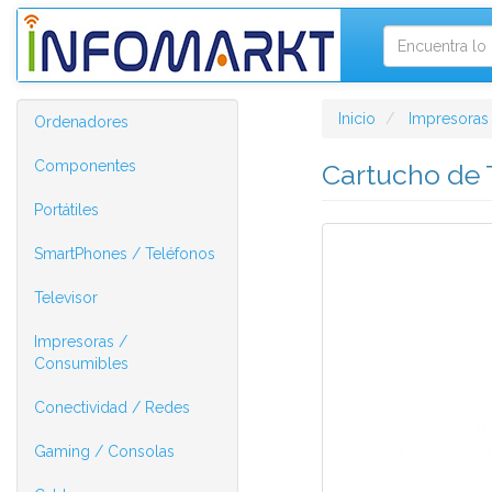
Inicio
Impresoras
Ordenadores
Componentes
Cartucho de 
Portátiles
SmartPhones / Teléfonos
Televisor
Impresoras /
Consumibles
Conectividad / Redes
Gaming / Consolas