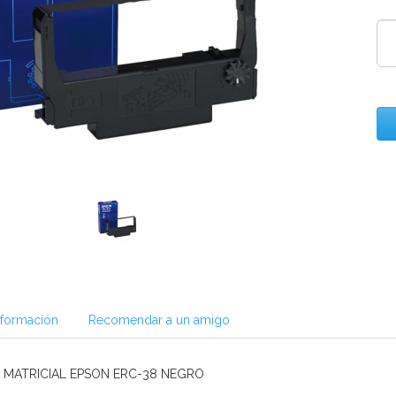
nformación
Recomendar a un amigo
 MATRICIAL EPSON ERC-38 NEGRO