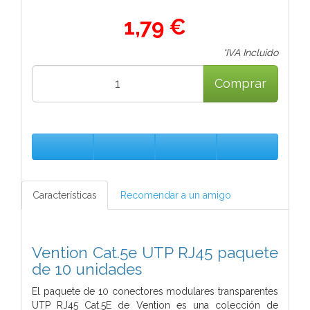
1,79 €
*IVA Incluido
Comprar
Características
Recomendar a un amigo
Vention Cat.5e UTP RJ45 paquete
de 10 unidades
El paquete de 10 conectores modulares transparentes
UTP RJ45 Cat.5E de Vention es una colección de