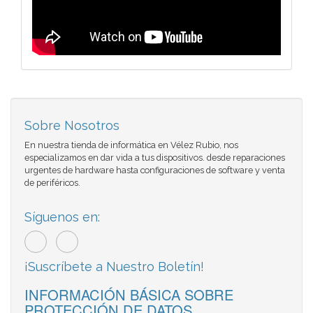
Sobre Nosotros
En nuestra tienda de informática en Vélez Rubio, nos
especializamos en dar vida a tus dispositivos. desde reparaciones
urgentes de hardware hasta configuraciones de software y venta
de periféricos.
Síguenos en:
¡Suscríbete a Nuestro Boletín!
INFORMACIÓN BÁSICA SOBRE
PROTECCIÓN DE DATOS