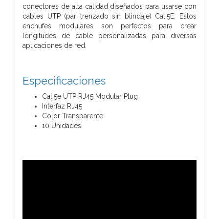
conectores de alta calidad diseñados para usarse con
cables UTP (par trenzado sin blindaje) Cat.5E. Estos
enchufes modulares son perfectos para crear
longitudes de cable personalizadas para diversas
aplicaciones de red.
Especificaciones
Cat.5e UTP RJ45 Modular Plug
Interfaz RJ45
Color Transparente
10 Unidades