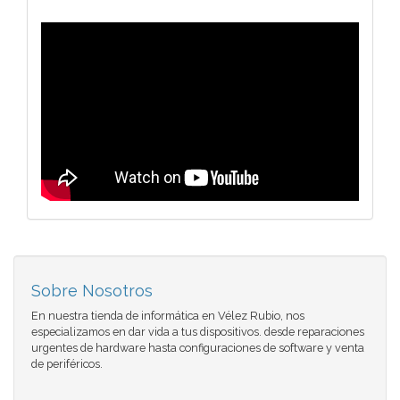
Sobre Nosotros
En nuestra tienda de informática en Vélez Rubio, nos
especializamos en dar vida a tus dispositivos. desde reparaciones
urgentes de hardware hasta configuraciones de software y venta
de periféricos.