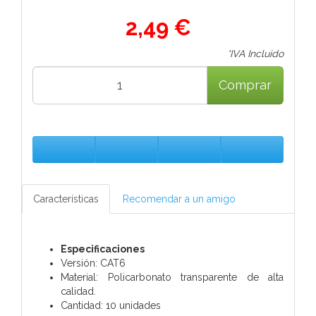
2,49 €
*IVA Incluido
Comprar
Características
Recomendar a un amigo
Especificaciones
Versión: CAT6
Material: Policarbonato transparente de alta
calidad.
Cantidad: 10 unidades