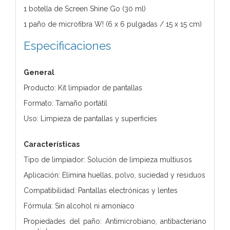
1 botella de Screen Shine Go (30 ml)
1 paño de microfibra W! (6 x 6 pulgadas / 15 x 15 cm)
Especificaciones
General
Producto: Kit limpiador de pantallas
Formato: Tamaño portátil
Uso: Limpieza de pantallas y superficies
Características
Tipo de limpiador: Solución de limpieza multiusos
Aplicación: Elimina huellas, polvo, suciedad y residuos
Compatibilidad: Pantallas electrónicas y lentes
Fórmula: Sin alcohol ni amoníaco
Propiedades del paño: Antimicrobiano, antibacteriano