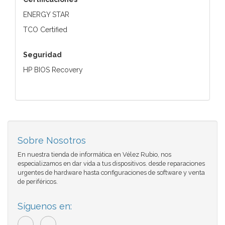
ENERGY STAR
TCO Certified
Seguridad
HP BIOS Recovery
Sobre Nosotros
En nuestra tienda de informática en Vélez Rubio, nos
especializamos en dar vida a tus dispositivos. desde reparaciones
urgentes de hardware hasta configuraciones de software y venta
de periféricos.
Síguenos en: