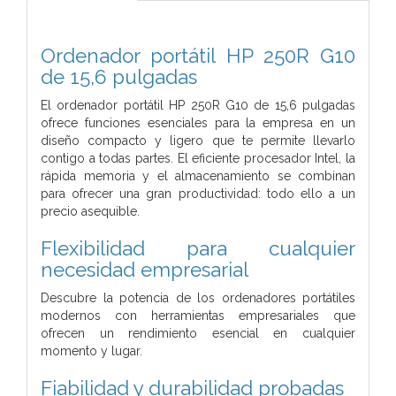
Ordenador portátil HP 250R G10
de 15,6 pulgadas
El ordenador portátil HP 250R G10 de 15,6 pulgadas
ofrece funciones esenciales para la empresa en un
diseño compacto y ligero que te permite llevarlo
contigo a todas partes. El eficiente procesador Intel, la
rápida memoria y el almacenamiento se combinan
para ofrecer una gran productividad: todo ello a un
precio asequible.
Flexibilidad para cualquier
necesidad empresarial
Descubre la potencia de los ordenadores portátiles
modernos con herramientas empresariales que
ofrecen un rendimiento esencial en cualquier
momento y lugar.
Fiabilidad y durabilidad probadas