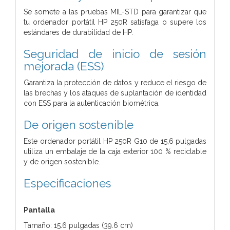
Se somete a las pruebas MIL-STD para garantizar que
tu ordenador portátil HP 250R satisfaga o supere los
estándares de durabilidad de HP.
Seguridad de inicio de sesión
mejorada (ESS)
Garantiza la protección de datos y reduce el riesgo de
las brechas y los ataques de suplantación de identidad
con ESS para la autenticación biométrica.
De origen sostenible
Este ordenador portátil HP 250R G10 de 15,6 pulgadas
utiliza un embalaje de la caja exterior 100 % reciclable
y de origen sostenible.
Especificaciones
Pantalla
Tamaño: 15.6 pulgadas (39.6 cm)