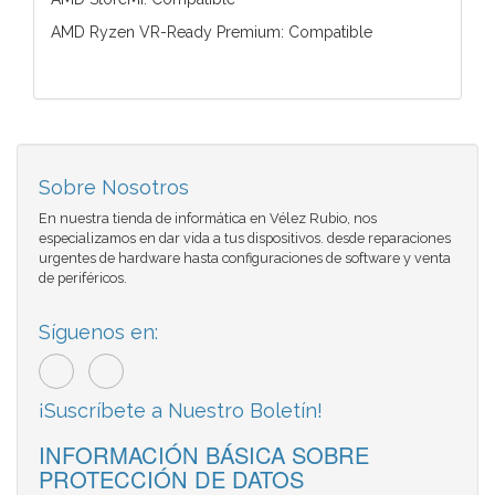
AMD Ryzen VR-Ready Premium: Compatible
Sobre Nosotros
En nuestra tienda de informática en Vélez Rubio, nos
especializamos en dar vida a tus dispositivos. desde reparaciones
urgentes de hardware hasta configuraciones de software y venta
de periféricos.
Síguenos en:
¡Suscríbete a Nuestro Boletín!
INFORMACIÓN BÁSICA SOBRE
PROTECCIÓN DE DATOS