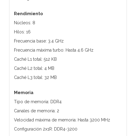
Rendimiento
Núcleos: 8
Hilos: 16
Frecuencia base: 3.4 GHz
Frecuencia máxima turbo: Hasta 4.6 GHz
Caché L1 total: 512 KB
Caché L2 total: 4 MB
Caché L3 total: 32 MB
Memoria
Tipo de memoria: DDR4
Canales de memoria: 2
Velocidad máxima de memoria: Hasta 3200 MHz
Configuración 2x1R: DDR4-3200