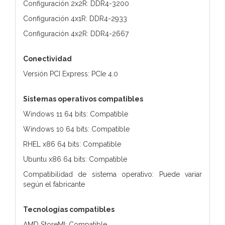
Configuración 2x2R: DDR4-3200
Configuración 4x1R: DDR4-2933
Configuración 4x2R: DDR4-2667
Conectividad
Versión PCI Express: PCIe 4.0
Sistemas operativos compatibles
Windows 11 64 bits: Compatible
Windows 10 64 bits: Compatible
RHEL x86 64 bits: Compatible
Ubuntu x86 64 bits: Compatible
Compatibilidad de sistema operativo: Puede variar
según el fabricante
Tecnologías compatibles
AMD StoreMI: Compatible