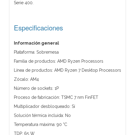
Serie 400.
Especificaciones
Información general
Plataforma: Sobremesa
Familia de productos: AMD Ryzen Processors
Línea de productos: AMD Ryzen 7 Desktop Processors
Zócalo: AM4
Número de sockets: 1P
Proceso de fabricación: TSMC 7 nm FinFET
Multiplicador desbloqueado: Sí
Solución térmica incluida: No
Temperatura máxima: 90 °C
TDP: 65 W