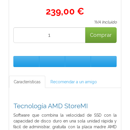
239,00 €
*IVA Incluido
Comprar
Características
Recomendar a un amigo
Tecnología AMD StoreMI
Software que combina la velocidad de SSD con la
capacidad de disco duro en una sola unidad rápida y
fácil de administrar, gratuita con la placa madre AMD