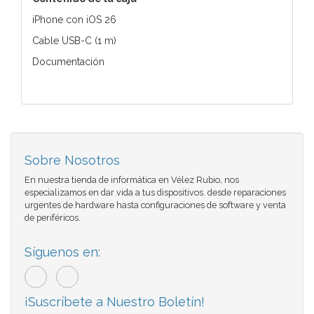
iPhone con iOS 26
Cable USB-C (1 m)
Documentación
Sobre Nosotros
En nuestra tienda de informática en Vélez Rubio, nos
especializamos en dar vida a tus dispositivos. desde reparaciones
urgentes de hardware hasta configuraciones de software y venta
de periféricos.
Síguenos en:
¡Suscríbete a Nuestro Boletín!