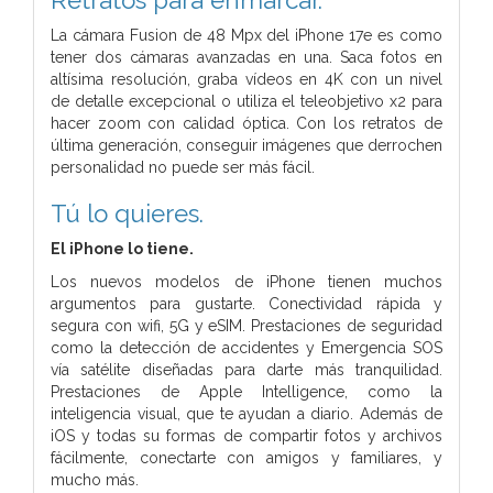
La cámara Fusion de 48 Mpx del iPhone 17e es como
tener dos cámaras avanzadas en una. Saca fotos en
altísima resolución, graba vídeos en 4K con un nivel
de detalle excepcional o utiliza el teleobjetivo x2 para
hacer zoom con calidad óptica. Con los retratos de
última generación, conseguir imágenes que derrochen
personalidad no puede ser más fácil.
Tú lo quieres.
El iPhone lo tiene.
Los nuevos modelos de iPhone tienen muchos
argumentos para gustarte. Conectividad rápida y
segura con wifi, 5G y eSIM. Prestaciones de seguridad
como la detección de accidentes y Emergencia SOS
vía satélite diseñadas para darte más tranquilidad.
Prestaciones de Apple Intelligence, como la
inteligencia visual, que te ayudan a diario. Además de
iOS y todas su formas de compartir fotos y archivos
fácilmente, conectarte con amigos y familiares, y
mucho más.