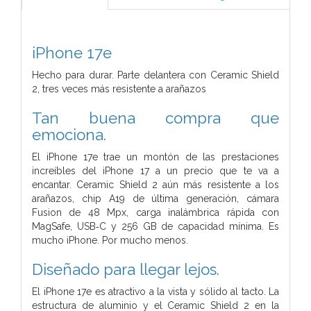
iPhone 17e
Hecho para durar. Parte delantera con Ceramic Shield
2, tres veces más resistente a arañazos
Tan buena compra que
emociona.
El iPhone 17e trae un montón de las prestaciones
increíbles del iPhone 17 a un precio que te va a
encantar. Ceramic Shield 2 aún más resistente a los
arañazos, chip A19 de última generación, cámara
Fusion de 48 Mpx, carga inalámbrica rápida con
MagSafe, USB‑C y 256 GB de capacidad mínima. Es
mucho iPhone. Por mucho menos.
Diseñado para llegar lejos.
El iPhone 17e es atractivo a la vista y sólido al tacto. La
estructura de aluminio y el Ceramic Shield 2 en la