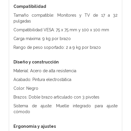
Compatibilidad
Tamaño compatible: Monitores y TV de 17 a 32
pulgadas
Compatibilidad VESA: 75 x 75 mm y 100 x 100 mm
Carga máxima: 9 kg por brazo
Rango de peso soportado: 2 a 9 kg por brazo
Diseño y construcción
Material: Acero de alta resistencia
Acabado: Pintura electrostática
Color: Negro
Brazos: Doble brazo articulado con 3 pivotes
Sistema de ajuste: Muelle integrado para ajuste
cómodo
Ergonomía y ajustes