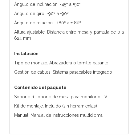
Ángulo de inclinación: -45º a +90º
Ángulo de giro: -90º a +90º
Ángulo de rotación: -180º a +180º
Altura ajustable: Distancia entre mesa y pantalla de 0 a
624 mm
Instalación
Tipo de montaje: Abrazadera o tornillo pasante
Gestión de cables: Sistema pasacables integrado
Contenido del paquete
Soporte: 1 soporte de mesa para monitor o TV
Kit de montaje: Incluido (sin herramientas)
Manual: Manual de instrucciones multidioma