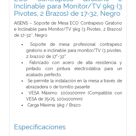
Inclinable para Monitor/TV 9kg (3
Pivotes, 2 Brazos) de 17-32, Negro
AISENS – Soporte de Mesa ECO Contrapeso Giratorio
e Inclinable para Monitor/TV 9kg (3 Pivotes, 2 Brazos)
de 17-32″, Negro
Soporte de mesa profesional contrapeso
giratorio e inclinable para monitor/TV (3 pivotes,
2 brazos) de 17”-32”
Fabricado con acero de alta resistencia y
pintado con pintura electrostática para un
acabado perfecto.
Se permite la instalación en la mesa a través de
abrazadera o de tornillo pasante
VESA Máximo: 100x100mm (Compatible con
VESA de 75×75, 100x100mm)
Carga Máxima: 9kg / Brazo
Especificaciones