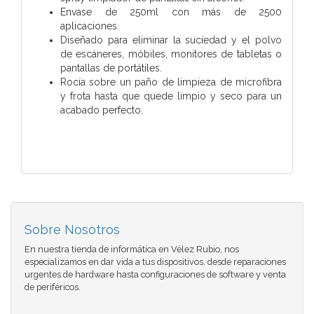
Envase de 250ml con más de 2500
aplicaciones.
Diseñado para eliminar la suciedad y el polvo
de escáneres, móbiles, monitores de tabletas o
pantallas de portátiles.
Rocía sobre un paño de limpieza de microfibra
y frota hasta que quede limpio y seco para un
acabado perfecto.
Sobre Nosotros
En nuestra tienda de informática en Vélez Rubio, nos
especializamos en dar vida a tus dispositivos. desde reparaciones
urgentes de hardware hasta configuraciones de software y venta
de periféricos.