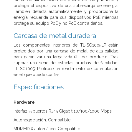
protege el dispositivo de una sobrecarga de energía.
También detecta automáticamente y proporciona la
energía requerida para sus dispositivos PoE mientras
protege su equipo PoE y no PoE contra daños.
Carcasa de metal duradera
Los componentes interiores de TL-SG1005LP están
protegidos por una carcasa de metal de alta calidad
para garantizar una larga vida útil del producto. Tras
superar una serie de estrictas pruebas de fiabilidad,
TL-SG1005LP ofrece un rendimiento de conmutación
en el que puede confiar.
Especificaciones
Hardware
Interfaz: 5 puertos RJ45 Gigabit 10/100/1000 Mbps
Autonegociación: Compatible
MDI/MDIX automático: Compatible