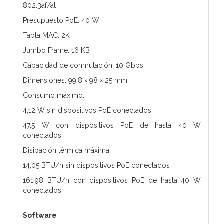
802.3af/at
Presupuesto PoE: 40 W
Tabla MAC: 2K
Jumbo Frame: 16 KB
Capacidad de conmutación: 10 Gbps
Dimensiones: 99,8 × 98 × 25 mm
Consumo máximo:
4,12 W sin dispositivos PoE conectados
47,5 W con dispositivos PoE de hasta 40 W
conectados
Disipación térmica máxima:
14,05 BTU/h sin dispositivos PoE conectados
161,98 BTU/h con dispositivos PoE de hasta 40 W
conectados
Software