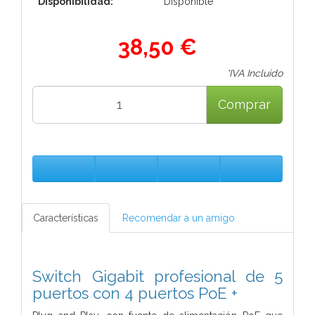
Disponibilidad:
Disponible
38,50 €
*IVA Incluido
Comprar
Características
Recomendar a un amigo
Switch Gigabit profesional de 5
puertos con 4 puertos PoE +