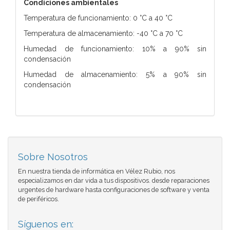
Condiciones ambientales
Temperatura de funcionamiento: 0 °C a 40 °C
Temperatura de almacenamiento: -40 °C a 70 °C
Humedad de funcionamiento: 10% a 90% sin
condensación
Humedad de almacenamiento: 5% a 90% sin
condensación
Sobre Nosotros
En nuestra tienda de informática en Vélez Rubio, nos
especializamos en dar vida a tus dispositivos. desde reparaciones
urgentes de hardware hasta configuraciones de software y venta
de periféricos.
Síguenos en: