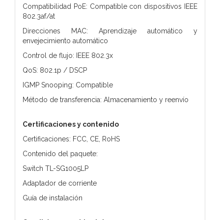
Compatibilidad PoE: Compatible con dispositivos IEEE
802.3af/at
Direcciones MAC: Aprendizaje automático y
envejecimiento automático
Control de flujo: IEEE 802.3x
QoS: 802.1p / DSCP
IGMP Snooping: Compatible
Método de transferencia: Almacenamiento y reenvío
Certificaciones y contenido
Certificaciones: FCC, CE, RoHS
Contenido del paquete:
Switch TL-SG1005LP
Adaptador de corriente
Guía de instalación