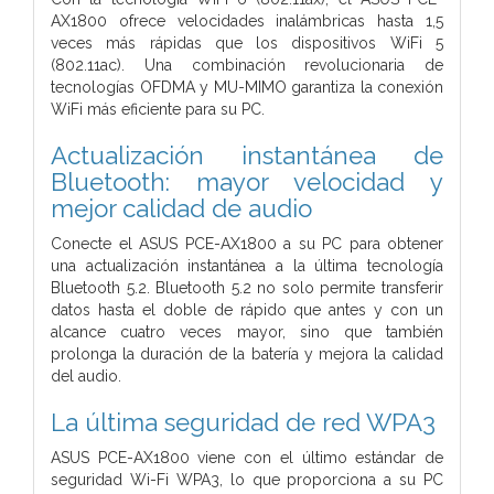
AX1800 ofrece velocidades inalámbricas hasta 1,5
veces más rápidas que los dispositivos WiFi 5
(802.11ac). Una combinación revolucionaria de
tecnologías OFDMA y MU-MIMO garantiza la conexión
WiFi más eficiente para su PC.
Actualización instantánea de
Bluetooth:
mayor velocidad y
mejor calidad de audio
Conecte el ASUS PCE-AX1800 a su PC para obtener
una actualización instantánea a la última tecnología
Bluetooth 5.2. Bluetooth 5.2 no solo permite transferir
datos hasta el doble de rápido que antes y con un
alcance cuatro veces mayor, sino que también
prolonga la duración de la batería y mejora la calidad
del audio.
La última
seguridad de red WPA3
ASUS PCE-AX1800 viene con el último estándar de
seguridad Wi-Fi WPA3, lo que proporciona a su PC