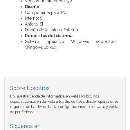
Versión de Bluetooth: 5.2
Diseño
Componente para: PC
Interno: Si
Antena: Si
Diseño de la antena: Externo
Requisitos del sistema
Sistema operativo Windows soportado:
Windows 10 x64
Sobre Nosotros
En nuestra tienda de informática en Vélez Rubio, nos
especializamos en dar vida a tus dispositivos. desde reparaciones
urgentes de hardware hasta configuraciones de software y venta
de periféricos.
Síguenos en: