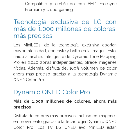
Compatible y certificado con AMD Freesync
Premium y cloud gaming.
Tecnología exclusiva de LG con
más de 1.000 millones de colores,
más precisos
Los MiniLEDs de la tecnología exclusiva aportan
mayor intensidad, contraste y brillo en la imagen. Esto,
unido al análisis inteligente de Dynamic Tone Mapping
Pro en 2.040 zonas independientes, ofrece imágenes
nítidas. Además, disfruta del 100% volumen de color
ahora más preciso gracias a la tecnología Dynamic
QNED Color Pro
Dynamic QNED Color Pro
Más de 1.000 millones de colores, ahora más
precisos
Disfruta de colores más precisos, incluso en imágenes
en movimiento gracias a la tecnología Dynamic QNED
Color Pro. Los TV LG QNED evo MiniLED están