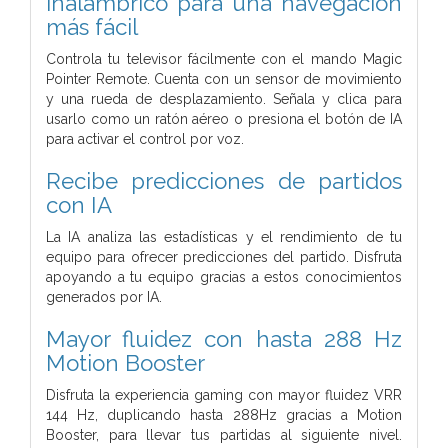
inalámbrico para una navegación
más fácil
Controla tu televisor fácilmente con el mando Magic
Pointer Remote. Cuenta con un sensor de movimiento
y una rueda de desplazamiento. Señala y clica para
usarlo como un ratón aéreo o presiona el botón de IA
para activar el control por voz.
Recibe predicciones de partidos
con IA
La IA analiza las estadísticas y el rendimiento de tu
equipo para ofrecer predicciones del partido. Disfruta
apoyando a tu equipo gracias a estos conocimientos
generados por IA.
Mayor fluidez con hasta 288 Hz
Motion Booster
Disfruta la experiencia gaming con mayor fluidez VRR
144 Hz, duplicando hasta 288Hz gracias a Motion
Booster, para llevar tus partidas al siguiente nivel.