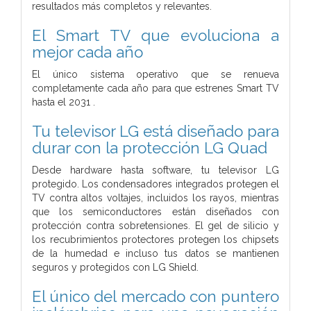
resultados más completos y relevantes.
El Smart TV que evoluciona a
mejor cada año
El único sistema operativo que se renueva
completamente cada año para que estrenes Smart TV
hasta el 2031 .
Tu televisor LG está diseñado para
durar con la protección LG Quad
Desde hardware hasta software, tu televisor LG
protegido. Los condensadores integrados protegen el
TV contra altos voltajes, incluidos los rayos, mientras
que los semiconductores están diseñados con
protección contra sobretensiones. El gel de silicio y
los recubrimientos protectores protegen los chipsets
de la humedad e incluso tus datos se mantienen
seguros y protegidos con LG Shield.
El único del mercado con puntero