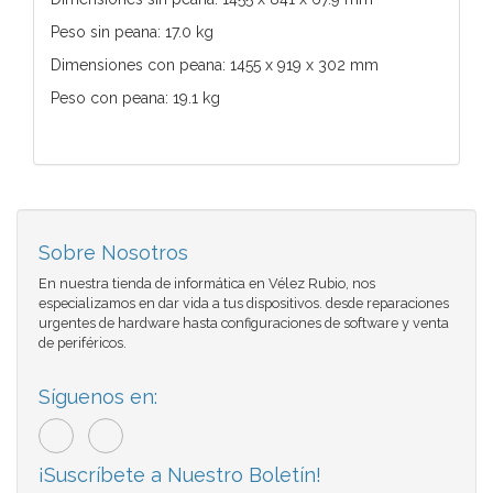
Peso sin peana: 17.0 kg
Dimensiones con peana: 1455 x 919 x 302 mm
Peso con peana: 19.1 kg
Sobre Nosotros
En nuestra tienda de informática en Vélez Rubio, nos
especializamos en dar vida a tus dispositivos. desde reparaciones
urgentes de hardware hasta configuraciones de software y venta
de periféricos.
Síguenos en:
¡Suscríbete a Nuestro Boletín!