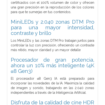
certificados con el 100% volumen de color y ofrecen
una gran precisión en la reproducción de los colores
para que te sumerjas en tus contenidos.
MiniLEDs y 2.040 zonas DTM Pro
para una mayor intensidad,
contraste y brillo
Los MiniLEDs y las zonas DTM Pro trabajan juntos para
controlar la luz con precisión, ofreciendo un contraste
más nítido, mayor claridad y un mayor detalle
Procesador de gran potencia,
ahora un 10% más inteligente (4K
α8 Gen3)
El procesador α8 Gen3 IA está preparado para
incorporar las novedades de la IA. Maximiza la calidad
de imagen y sonido, trabajando en las 2.040 zonas
independientes a través de la Inteligencia Artificial.
Disfruta de la calidad de cine HDR