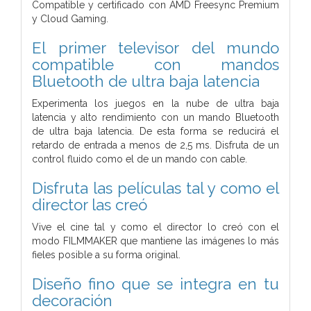
Compatible y certificado con AMD Freesync Premium
y Cloud Gaming.
El primer televisor del mundo
compatible con mandos
Bluetooth de ultra baja latencia
Experimenta los juegos en la nube de ultra baja
latencia y alto rendimiento con un mando Bluetooth
de ultra baja latencia. De esta forma se reducirá el
retardo de entrada a menos de 2,5 ms. Disfruta de un
control fluido como el de un mando con cable.
Disfruta las películas tal y como el
director las creó
Vive el cine tal y como el director lo creó con el
modo FILMMAKER que mantiene las imágenes lo más
fieles posible a su forma original.
Diseño fino que se integra en tu
decoración