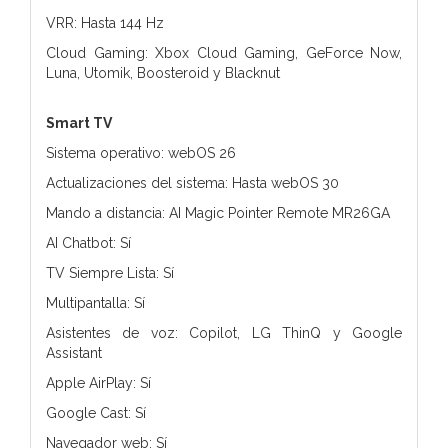
VRR: Hasta 144 Hz
Cloud Gaming: Xbox Cloud Gaming, GeForce Now,
Luna, Utomik, Boosteroid y Blacknut
Smart TV
Sistema operativo: webOS 26
Actualizaciones del sistema: Hasta webOS 30
Mando a distancia: AI Magic Pointer Remote MR26GA
AI Chatbot: Sí
TV Siempre Lista: Sí
Multipantalla: Sí
Asistentes de voz: Copilot, LG ThinQ y Google
Assistant
Apple AirPlay: Sí
Google Cast: Sí
Navegador web: Sí