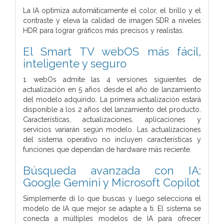
La IA optimiza automáticamente el color, el brillo y el
contraste y eleva la calidad de imagen SDR a niveles
HDR para lograr gráficos más precisos y realistas.
El Smart TV webOS más fácil,
inteligente y seguro
1. webOs admite las 4 versiones siguientes de
actualización en 5 años desde el año de lanzamiento
del modelo adquirido. La primera actualización estará
disponible a los 2 años del lanzamiento del producto.
Características, actualizaciones, aplicaciones y
servicios variarán según modelo. Las actualizaciones
del sistema operativo no incluyen características y
funciones que dependan de hardware más reciente.
Búsqueda avanzada con IA:
Google Gemini y Microsoft Copilot
Simplemente di lo que buscas y luego selecciona el
modelo de IA que mejor se adapte a ti. El sistema se
conecta a múltiples modelos de IA para ofrecer