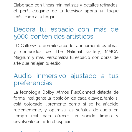
Elaborado con líneas minimalistas y detalles refinados,
el perfil elegante de tu televisor aporta un toque
sofisticado a tu hogar.
Decora tu espacio con más de
5000 contenidos artísticos
LG Gallery+ te permite acceder a innumerables obras
y contenidos de: The National Gallery, MMCA,
Magnum y más. Personaliza tu espacio con obras de
arte que reflejen tu estilo.
Audio inmersivo ajustado a tus
preferencias
La tecnología Dolby Atmos FlexConnect detecta de
forma inteligente la posición de cada altavoz, tanto si
está colocado libremente como si se ha añadido
recientemente, y optimiza las señales de audio en
tiempo real para ofrecer un sonido limpio y
envolvente en todo el espacio.