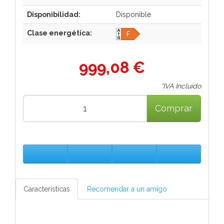
Disponibilidad:
Disponible
Clase energética:
999,08 €
*IVA Incluido
Comprar
Características
Recomendar a un amigo