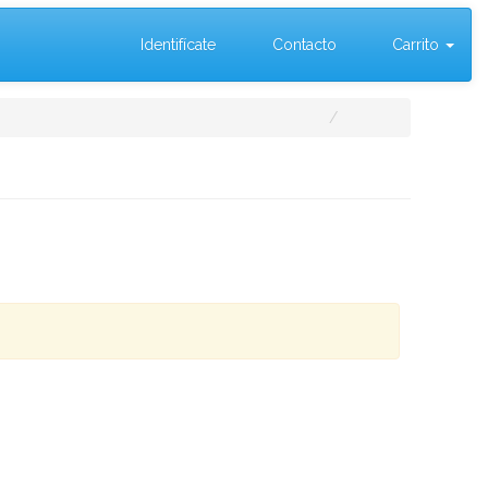
Identifícate
Contacto
Carrito