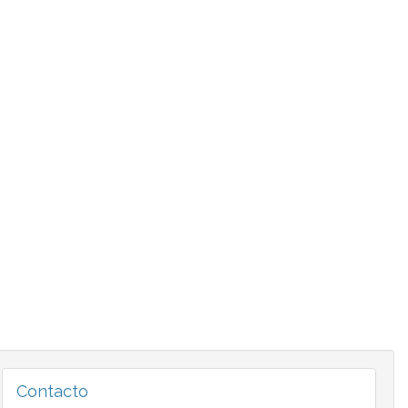
Contacto