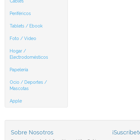
Cables
Periféricos
Tablets / Ebook
Foto / Video
Hogar /
Electrodomésticos
Papelería
Ocio / Deportes /
Mascotas
Apple
Sobre Nosotros
¡Suscríbet