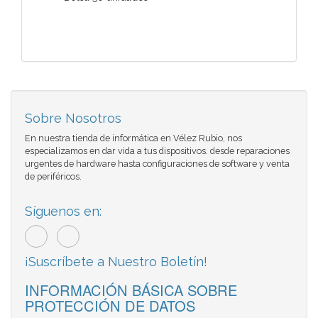
Sobre Nosotros
En nuestra tienda de informática en Vélez Rubio, nos
especializamos en dar vida a tus dispositivos. desde reparaciones
urgentes de hardware hasta configuraciones de software y venta
de periféricos.
Síguenos en:
¡Suscríbete a Nuestro Boletín!
INFORMACIÓN BÁSICA SOBRE
PROTECCIÓN DE DATOS