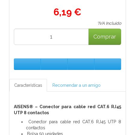
6,19 €
*IVA Incluido
Comprar
Características
Recomendar a un amigo
AISENS® – Conector para cable red CAT.6 RJ45
UTP 8 contactos
Conector para cable red CAT.6 RJ45 UTP 8
contactos
Bolsa 50 unidades