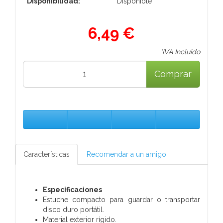
Disponibilidad:
Disponible
6,49 €
*IVA Incluido
Comprar
Características
Recomendar a un amigo
Especificaciones
Estuche compacto para guardar o transportar
disco duro portátil.
Material exterior rígido.