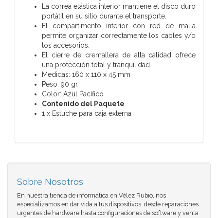
La correa elástica interior mantiene el disco duro
portátil en su sitio durante el transporte.
El compartimento interior con red de malla
permite organizar correctamente los cables y/o
los accesorios.
El cierre de cremallera de alta calidad ofrece
una protección total y tranquilidad.
Medidas: 160 x 110 x 45 mm
Peso: 90 gr
Color: Azul Pacífico
Contenido del Paquete
1 x Estuche para caja externa
Sobre Nosotros
En nuestra tienda de informática en Vélez Rubio, nos
especializamos en dar vida a tus dispositivos. desde reparaciones
urgentes de hardware hasta configuraciones de software y venta