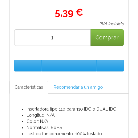
5,39 €
*IVA Incluido
Comprar
Características
Recomendar a un amigo
Insertadora tipo 110 para 110 IDC o DUAL IDC
Longitud: N/A
Color: N/A
Normativas: RoHS
Test de funcionamiento: 100% testado