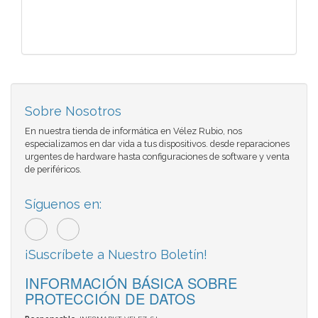
Sobre Nosotros
En nuestra tienda de informática en Vélez Rubio, nos
especializamos en dar vida a tus dispositivos. desde reparaciones
urgentes de hardware hasta configuraciones de software y venta
de periféricos.
Síguenos en:
¡Suscríbete a Nuestro Boletín!
INFORMACIÓN BÁSICA SOBRE
PROTECCIÓN DE DATOS