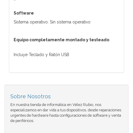
Software
Sistema operativo: Sin sistema operativo
Equipo completamente montado y testeado
Incluye Teclado y Ratón USB
Sobre Nosotros
En nuestra tienda de informática en Vélez Rubio, nos
especializamos en dar vida a tus dispositivos. desde reparaciones
urgentes de hardware hasta configuraciones de software y venta
de periféricos.