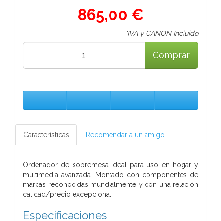
865,00 €
*IVA y CANON Incluido
Comprar
Características
Recomendar a un amigo
Ordenador de sobremesa ideal para uso en hogar y
multimedia avanzada. Montado con componentes de
marcas reconocidas mundialmente y con una relación
calidad/precio excepcional.
Especificaciones