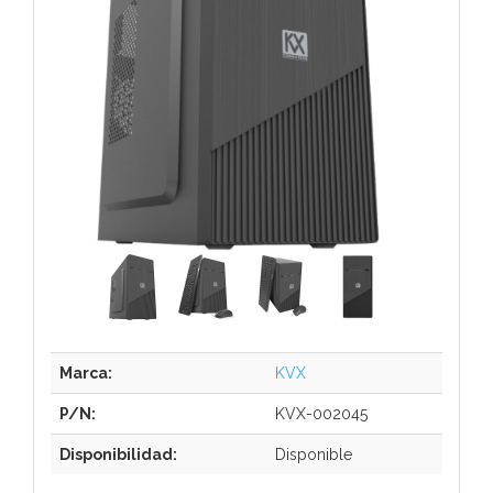
Marca:
KVX
P/N:
KVX-002045
Disponibilidad:
Disponible