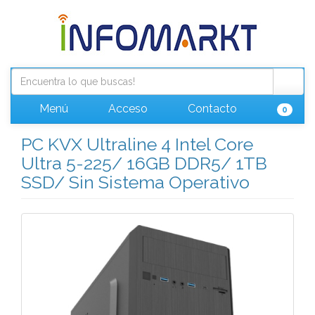
Menú
Acceso
Contacto
0
PC KVX Ultraline 4 Intel Core
Ultra 5-225/ 16GB DDR5/ 1TB
SSD/ Sin Sistema Operativo