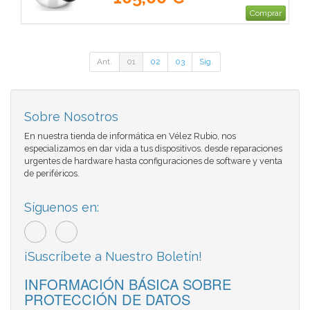
Comprar
Ant.
01
02
03
Sig.
Sobre Nosotros
En nuestra tienda de informática en Vélez Rubio, nos
especializamos en dar vida a tus dispositivos. desde reparaciones
urgentes de hardware hasta configuraciones de software y venta
de periféricos.
Síguenos en:
¡Suscríbete a Nuestro Boletín!
INFORMACIÓN BÁSICA SOBRE
PROTECCIÓN DE DATOS